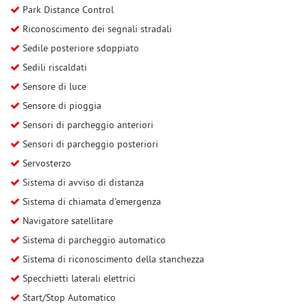
Park Distance Control
Riconoscimento dei segnali stradali
Sedile posteriore sdoppiato
Sedili riscaldati
Sensore di luce
Sensore di pioggia
Sensori di parcheggio anteriori
Sensori di parcheggio posteriori
Servosterzo
Sistema di avviso di distanza
Sistema di chiamata d'emergenza
Navigatore satellitare
Sistema di parcheggio automatico
Sistema di riconoscimento della stanchezza
Specchietti laterali elettrici
Start/Stop Automatico