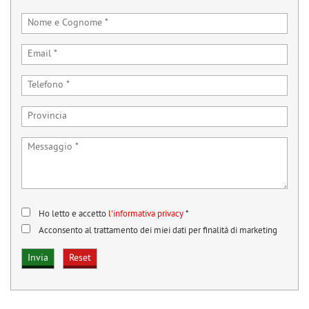
Ho letto e accetto
l'informativa privacy
*
Acconsento al trattamento dei miei dati per finalità di marketing