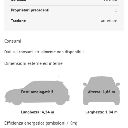
Proprietari precedenti
1
Trazione
anteriore
Consumi
Dati sui consumi attualmente non disponibili.
Dimensioni esterne ed interne
Posti omologati: 5
Altezza: 1,66 m
Lunghezza: 4,54 m
Larghezza: 1,84 m
Efficienza energetica (emissioni / Km)