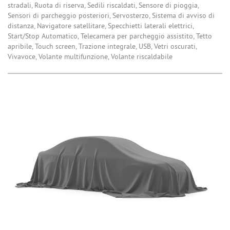
stradali, Ruota di riserva, Sedili riscaldati, Sensore di pioggia,
Sensori di parcheggio posteriori, Servosterzo, Sistema di avviso di
distanza, Navigatore satellitare, Specchietti laterali elettrici,
Start/Stop Automatico, Telecamera per parcheggio assistito, Tetto
apribile, Touch screen, Trazione integrale, USB, Vetri oscurati,
Vivavoce, Volante multifunzione, Volante riscaldabile