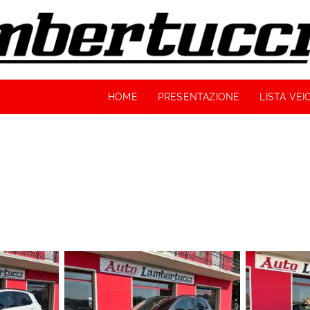
HOME
PRESENTAZIONE
LISTA VEI