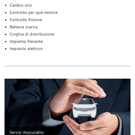
Cambio olio
Controllo per spie motore
Controllo frizione
Batteria scarica
Cinghia di distribuzione
Impianto frenante
Impianto elettrico
Servizi Assicurativi