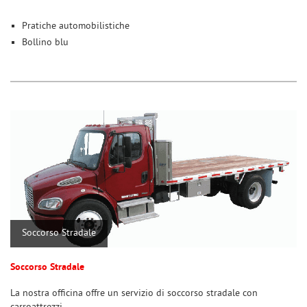
Pratiche automobilistiche
Bollino blu
Soccorso Stradale
Soccorso Stradale
La nostra officina offre un servizio di soccorso stradale con