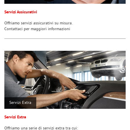
Servizi Assicurativi
Offriamo servizi assicurativi su misura.
Contattaci per maggiori informazioni
Servizi Extra
Servizi Extra
Offriamo una serie di servizi extra tra cui: