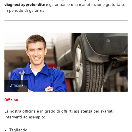
diagnosi approfondite
e garantiamo una manutenzione gratuita se
in periodo di garanzia.
Officina
Officina
La nostra officina è in grado di offrirti assistenza per svariati
interventi ad esempio:
Tagliando