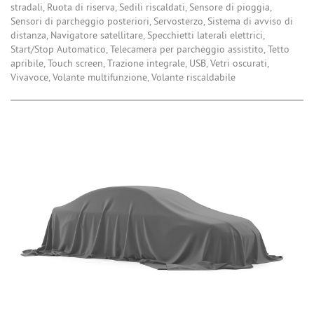
stradali, Ruota di riserva, Sedili riscaldati, Sensore di pioggia,
Sensori di parcheggio posteriori, Servosterzo, Sistema di avviso di
distanza, Navigatore satellitare, Specchietti laterali elettrici,
Start/Stop Automatico, Telecamera per parcheggio assistito, Tetto
apribile, Touch screen, Trazione integrale, USB, Vetri oscurati,
Vivavoce, Volante multifunzione, Volante riscaldabile